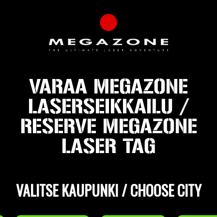
VARAA MEGAZONE
LASERSEIKKAILU /
RESERVE MEGAZONE
LASER TAG
VALITSE KAUPUNKI / CHOOSE CITY